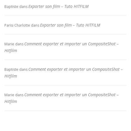
Exporter son film – Tuto HITFILM
Baptiste
dans
Exporter son film – Tuto HITFILM
Parisi Charlotte
dans
Comment exporter et importer un CompositeShot –
Marie
dans
Hitfilm
Comment exporter et importer un CompositeShot –
Baptiste
dans
Hitfilm
Comment exporter et importer un CompositeShot –
Marie
dans
Hitfilm