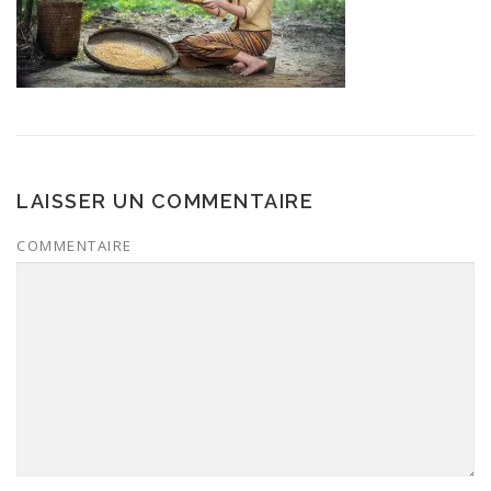
LAISSER UN COMMENTAIRE
COMMENTAIRE