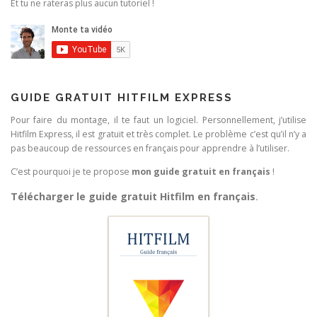
Et tu ne rateras plus aucun tutoriel !
GUIDE GRATUIT HITFILM EXPRESS
Pour faire du montage, il te faut un logiciel. Personnellement, j’utilise
Hitfilm Express, il est gratuit et très complet. Le problème c’est qu’il n’y a
pas beaucoup de ressources en français pour apprendre à l’utiliser.
C’est pourquoi je te propose
mon guide gratuit en français
!
Télécharger le guide gratuit Hitfilm en français
.