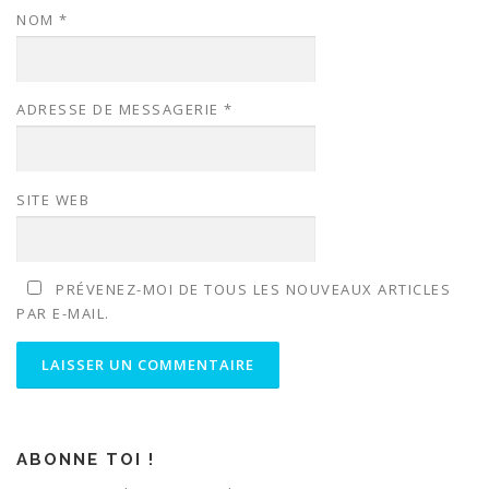
NOM
*
ADRESSE DE MESSAGERIE
*
SITE WEB
PRÉVENEZ-MOI DE TOUS LES NOUVEAUX ARTICLES
PAR E-MAIL.
ABONNE TOI !