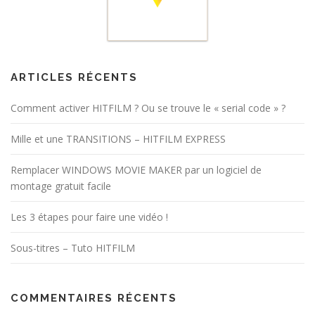
ARTICLES RÉCENTS
Comment activer HITFILM ? Ou se trouve le « serial code » ?
Mille et une TRANSITIONS – HITFILM EXPRESS
Remplacer WINDOWS MOVIE MAKER par un logiciel de
montage gratuit facile
Les 3 étapes pour faire une vidéo !
Sous-titres – Tuto HITFILM
COMMENTAIRES RÉCENTS