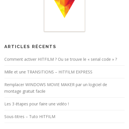
ARTICLES RÉCENTS
Comment activer HITFILM ? Ou se trouve le « serial code » ?
Mille et une TRANSITIONS – HITFILM EXPRESS
Remplacer WINDOWS MOVIE MAKER par un logiciel de
montage gratuit facile
Les 3 étapes pour faire une vidéo !
Sous-titres – Tuto HITFILM