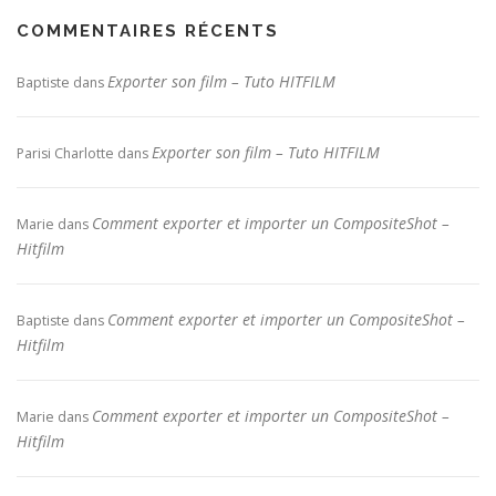
COMMENTAIRES RÉCENTS
Exporter son film – Tuto HITFILM
Baptiste
dans
Exporter son film – Tuto HITFILM
Parisi Charlotte
dans
Comment exporter et importer un CompositeShot –
Marie
dans
Hitfilm
Comment exporter et importer un CompositeShot –
Baptiste
dans
Hitfilm
Comment exporter et importer un CompositeShot –
Marie
dans
Hitfilm