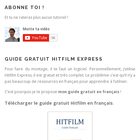
ABONNE TOI !
Et tu ne rateras plus aucun tutoriel !
GUIDE GRATUIT HITFILM EXPRESS
Pour faire du montage, il te faut un logiciel. Personnellement, j’utilise
Hitfilm Express, il est gratuit et très complet. Le problème c’est qu’il n’y a
pas beaucoup de ressources en français pour apprendre à l’utiliser.
C’est pourquoi je te propose
mon guide gratuit en français
!
Télécharger le guide gratuit Hitfilm en français
.