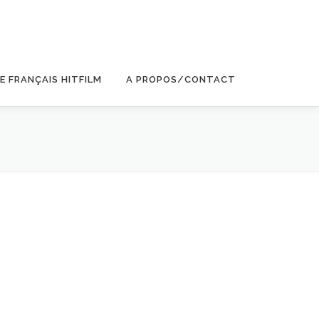
E FRANÇAIS HITFILM
A PROPOS/CONTACT