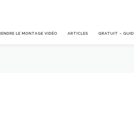
RENDRE LE MONTAGE VIDÉO
ARTICLES
GRATUIT – GUID