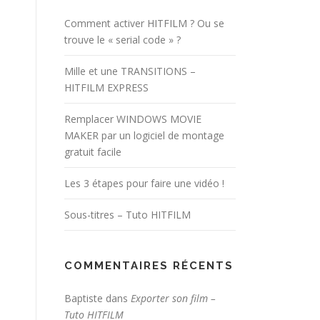
Comment activer HITFILM ? Ou se
trouve le « serial code » ?
Mille et une TRANSITIONS –
HITFILM EXPRESS
Remplacer WINDOWS MOVIE
MAKER par un logiciel de montage
gratuit facile
Les 3 étapes pour faire une vidéo !
Sous-titres – Tuto HITFILM
COMMENTAIRES RÉCENTS
Baptiste
dans
Exporter son film –
Tuto HITFILM