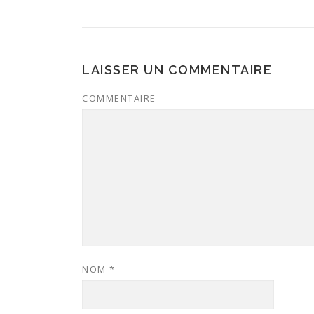
LAISSER UN COMMENTAIRE
COMMENTAIRE
NOM
*