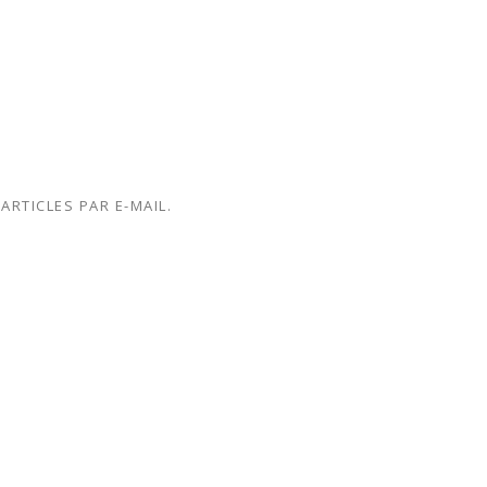
RTICLES PAR E-MAIL.