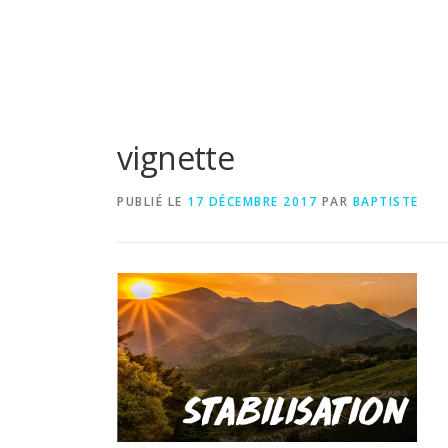
vignette
PUBLIÉ LE
17 DÉCEMBRE 2017
PAR
BAPTISTE