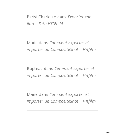
Parisi Charlotte
dans
Exporter son
film – Tuto HITFILM
Marie
dans
Comment exporter et
importer un CompositeShot – Hitfilm
Baptiste
dans
Comment exporter et
importer un CompositeShot – Hitfilm
Marie
dans
Comment exporter et
importer un CompositeShot – Hitfilm