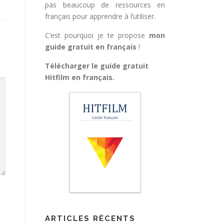
pas beaucoup de ressources en
français pour apprendre à l’utiliser.
C’est pourquoi je te propose
mon
guide gratuit en français
!
Télécharger le guide gratuit
Hitfilm en français
.
ARTICLES RÉCENTS