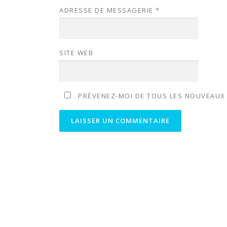
ADRESSE DE MESSAGERIE
*
SITE WEB
PRÉVENEZ-MOI DE TOUS LES NOUVEAUX A