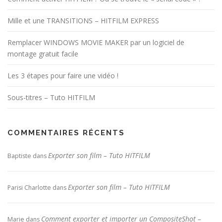
Mille et une TRANSITIONS – HITFILM EXPRESS
Remplacer WINDOWS MOVIE MAKER par un logiciel de
montage gratuit facile
Les 3 étapes pour faire une vidéo !
Sous-titres – Tuto HITFILM
COMMENTAIRES RÉCENTS
Exporter son film – Tuto HITFILM
Baptiste
dans
Exporter son film – Tuto HITFILM
Parisi Charlotte
dans
Comment exporter et importer un CompositeShot –
Marie
dans