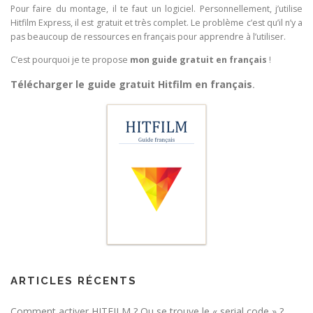
Pour faire du montage, il te faut un logiciel. Personnellement, j’utilise
Hitfilm Express, il est gratuit et très complet. Le problème c’est qu’il n’y a
pas beaucoup de ressources en français pour apprendre à l’utiliser.
C’est pourquoi je te propose
mon guide gratuit en français
!
Télécharger le guide gratuit Hitfilm en français
.
ARTICLES RÉCENTS
Comment activer HITFILM ? Ou se trouve le « serial code » ?