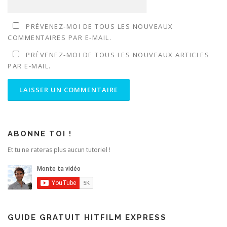
)
PRÉVENEZ-MOI DE TOUS LES NOUVEAUX
COMMENTAIRES PAR E-MAIL.
PRÉVENEZ-MOI DE TOUS LES NOUVEAUX ARTICLES
PAR E-MAIL.
ABONNE TOI !
Et tu ne rateras plus aucun tutoriel !
GUIDE GRATUIT HITFILM EXPRESS