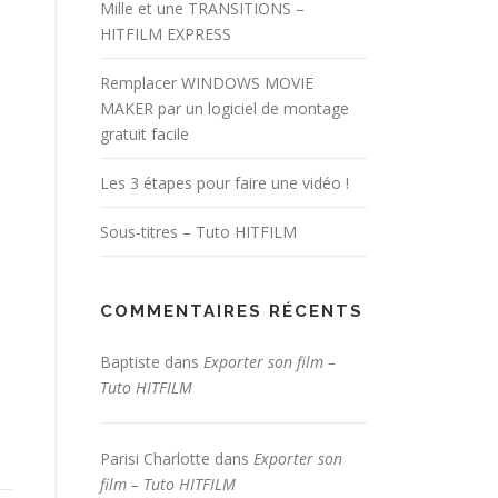
Mille et une TRANSITIONS –
HITFILM EXPRESS
Remplacer WINDOWS MOVIE
MAKER par un logiciel de montage
gratuit facile
Les 3 étapes pour faire une vidéo !
Sous-titres – Tuto HITFILM
COMMENTAIRES RÉCENTS
Baptiste
dans
Exporter son film –
Tuto HITFILM
Parisi Charlotte
dans
Exporter son
film – Tuto HITFILM