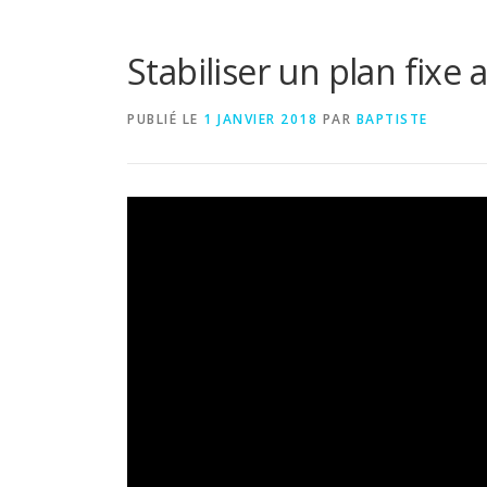
Stabiliser un plan fixe 
PUBLIÉ LE
1 JANVIER 2018
PAR
BAPTISTE