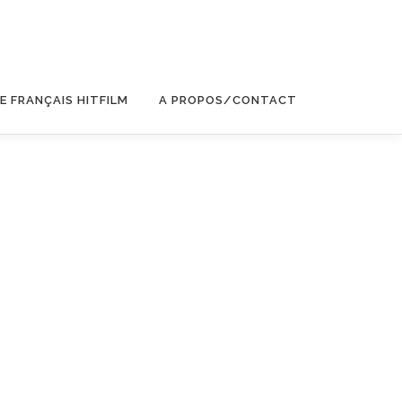
E FRANÇAIS HITFILM
A PROPOS/CONTACT