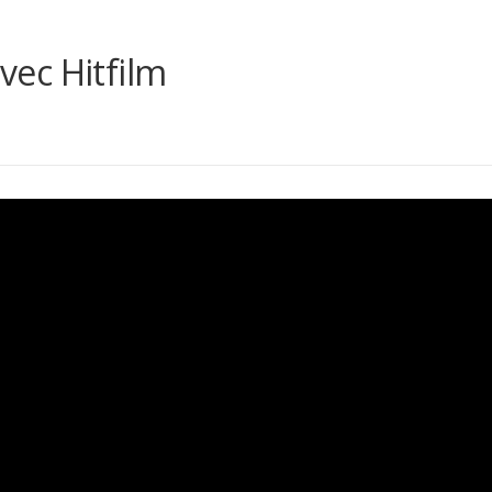
avec Hitfilm