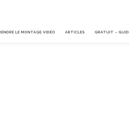
RENDRE LE MONTAGE VIDÉO
ARTICLES
GRATUIT – GUID